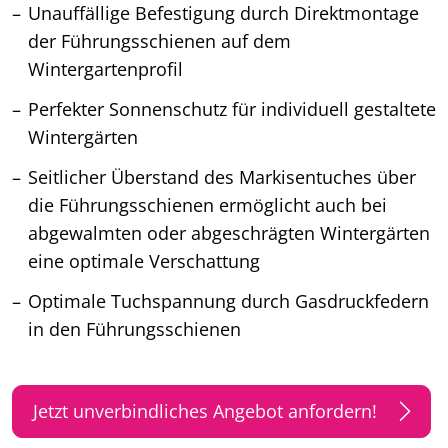
Unauffällige Befestigung durch Direktmontage
der Führungsschienen auf dem
Wintergartenprofil
Perfekter Sonnenschutz für individuell gestaltete
Wintergärten
Seitlicher Überstand des Markisentuches über
die Führungsschienen ermöglicht auch bei
abgewalmten oder abgeschrägten Wintergärten
eine optimale Verschattung
Optimale Tuchspannung durch Gasdruckfedern
in den Führungsschienen
Jetzt unverbindliches Angebot anfordern!