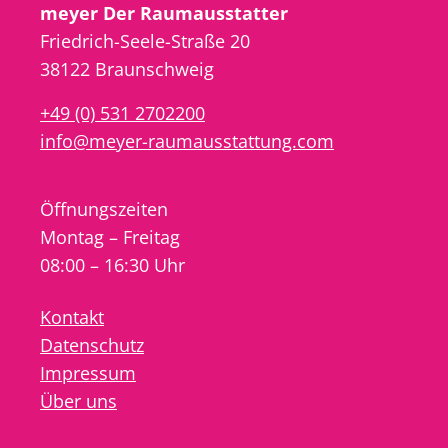
meyer Der Raumausstatter
Friedrich-Seele-Straße 20
38122 Braunschweig
+49 (0) 531 2702200
info@meyer-raumausstattung.com
Öffnungszeiten
Montag – Freitag
08:00 – 16:30 Uhr
Kontakt
Datenschutz
Impressum
Über uns