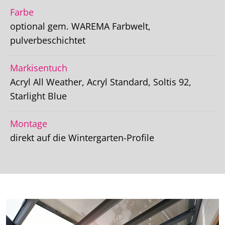
Farbe
optional gem. WAREMA Farbwelt,
pulverbeschichtet
Markisentuch
Acryl All Weather, Acryl Standard, Soltis 92,
Starlight Blue
Montage
direkt auf die Wintergarten-Profile