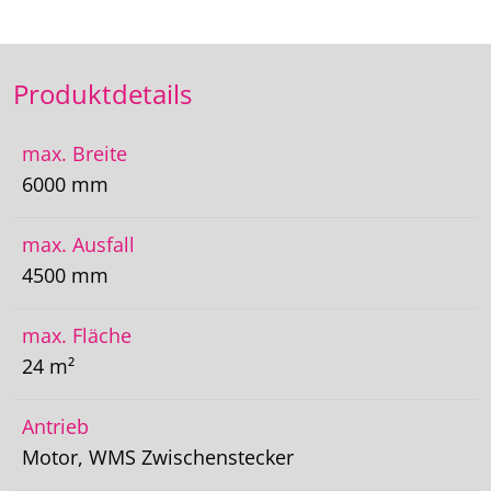
Produktdetails
max. Breite
6000 mm
max. Ausfall
4500 mm
max. Fläche
24 m²
Antrieb
Motor, WMS Zwischenstecker