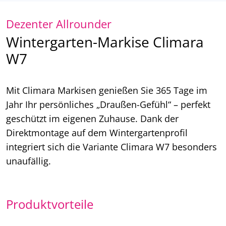
Dezenter Allrounder
Wintergarten-Markise Climara
W7
Mit Climara Markisen genießen Sie 365 Tage im
Jahr Ihr persönliches „Draußen-Gefühl“ – perfekt
geschützt im eigenen Zuhause. Dank der
Direktmontage auf dem Wintergartenprofil
integriert sich die Variante Climara W7 besonders
unaufällig.
Produktvorteile