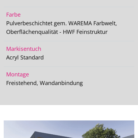
Farbe
Pulverbeschichtet gem. WAREMA Farbwelt,
Oberflächenqualität - HWF Feinstruktur
Markisentuch
Acryl Standard
Montage
Freistehend, Wandanbindung