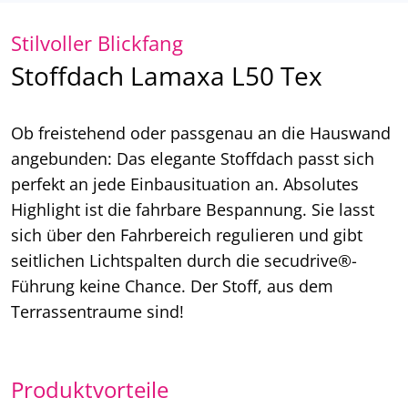
Stilvoller Blickfang
Stoffdach Lamaxa L50 Tex
Ob freistehend oder passgenau an die Hauswand
angebunden: Das elegante Stoffdach passt sich
perfekt an jede Einbausituation an. Absolutes
Highlight ist die fahrbare Bespannung. Sie lasst
sich über den Fahrbereich regulieren und gibt
seitlichen Lichtspalten durch die secudrive®-
Führung keine Chance. Der Stoff, aus dem
Terrassentraume sind!
Produktvorteile