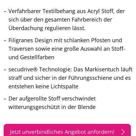
Verfahrbarer Textilbehang aus Acryl Stoff, der
sich über den gesamten Fahrbereich der
Überdachung regulieren lässt.
Filigranes Design mit schlanken Pfosten und
Traversen sowie eine große Auswahl an Stoff-
und Gestellfarben
secudrive® Technologie: Das Markisentuch läuft
straff und sicher in der Führungsschiene und es
entstehen keine Lichtspalte
Der aufgerollte Stoff verschwindet
witterungsgeschützt in der Blende
Jetzt unverbindliches Angebot anfordern!