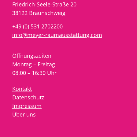
Friedrich-Seele-Straße 20
38122 Braunschweig
+49 (0) 531 2702200
info@meyer-raumausstattung.com
Öffnungszeiten
Montag – Freitag
08:00 – 16:30 Uhr
Kontakt
Datenschutz
Impressum
Über uns