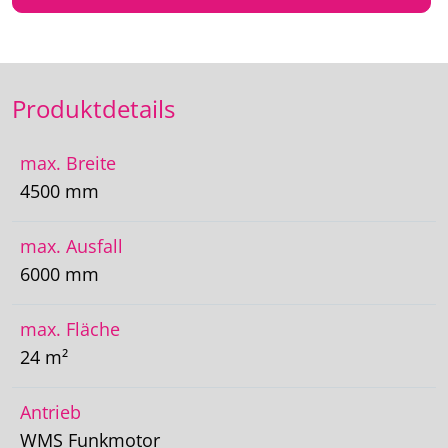
Produktdetails
max. Breite
4500 mm
max. Ausfall
6000 mm
max. Fläche
24 m²
Antrieb
WMS Funkmotor