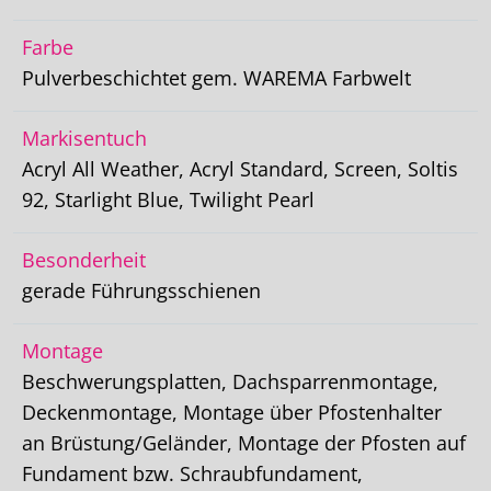
Farbe
Pulverbeschichtet gem. WAREMA Farbwelt
Markisentuch
Acryl All Weather, Acryl Standard, Screen, Soltis
92, Starlight Blue, Twilight Pearl
Besonderheit
gerade Führungsschienen
Montage
Beschwerungsplatten, Dachsparrenmontage,
Deckenmontage, Montage über Pfostenhalter
an Brüstung/Geländer, Montage der Pfosten auf
Fundament bzw. Schraubfundament,