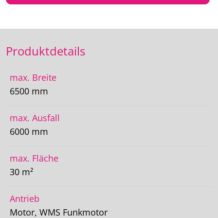
Produktdetails
max. Breite
6500 mm
max. Ausfall
6000 mm
max. Fläche
30 m²
Antrieb
Motor, WMS Funkmotor