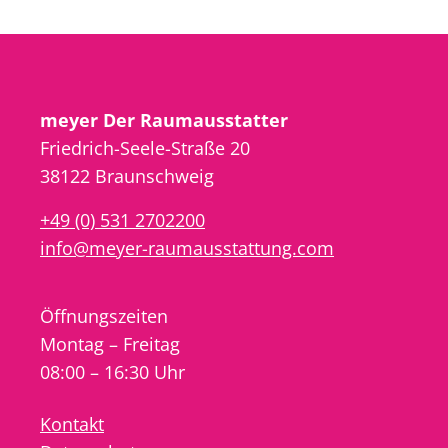
meyer Der Raumausstatter
Friedrich-Seele-Straße 20
38122 Braunschweig
+49 (0) 531 2702200
info@meyer-raumausstattung.com
Öffnungszeiten
Montag – Freitag
08:00 – 16:30 Uhr
Kontakt