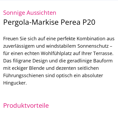
Sonnige Aussichten
Pergola-Markise Perea P20
Freuen Sie sich auf eine perfekte Kombination aus
zuverlässigem und windstabilem Sonnenschutz –
für einen echten Wohlfühlplatz auf Ihrer Terrasse.
Das filigrane Design und die geradlinige Bauform
mit eckiger Blende und dezenten seitlichen
Führungsschienen sind optisch ein absoluter
Hingucker.
Produktvorteile