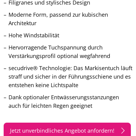
Filigranes und stylisches Design
Moderne Form, passend zur kubischen
Architektur
Hohe Windstabilität
Hervorragende Tuchspannung durch
Verstärkungsprofil optional wegfahrend
secudrive® Technologie: Das Markisentuch läuft
straff und sicher in der Führungsschiene und es
entstehen keine Lichtspalte
Dank optionaler Entwässerungsstanzungen
auch für leichten Regen geeignet
Jetzt unverbindliches Angebot anfordern!