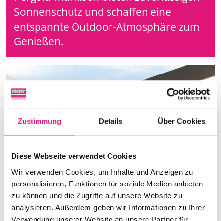
Sonnenschutz und schaffen eine
entspannte Outdoor-Atmosphäre zum
Genießen.
Zustimmung
Details
Über Cookies
Diese Webseite verwendet Cookies
Wir verwenden Cookies, um Inhalte und Anzeigen zu
personalisieren, Funktionen für soziale Medien anbieten
zu können und die Zugriffe auf unsere Website zu
analysieren. Außerdem geben wir Informationen zu Ihrer
Verwendung unserer Website an unsere Partner für