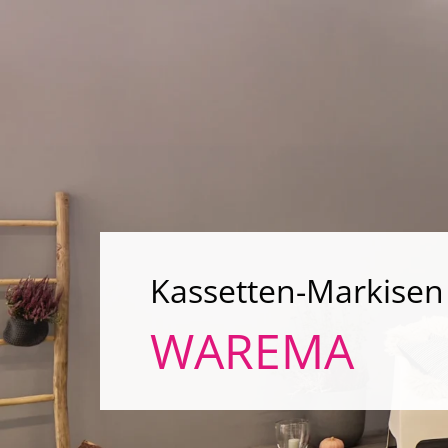
Kassetten-Markisen
WAREMA