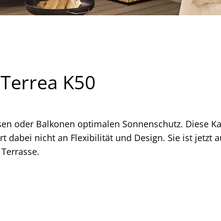
 Terrea K50
sen oder Balkonen optimalen Sonnenschutz. Diese Kas
 dabei nicht an Flexibilität und Design. Sie ist jetzt a
 Terrasse.