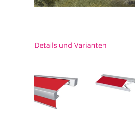
Details und Varianten