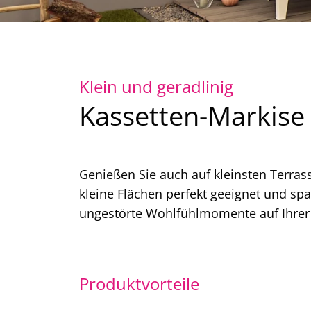
Klein und geradlinig
Kassetten-Markise
Genießen Sie auch auf kleinsten Terras
kleine Flächen perfekt geeignet und spart
ungestörte Wohlfühlmomente auf Ihrer
Produktvorteile